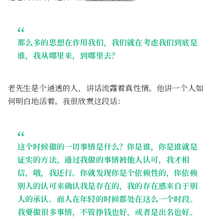
那么多的思想在作用我们，我们就在考虑我们到底是
谁，我从哪里来，到哪里去？
老先生是个通透的人，讲话流露着真性情。他讲一个人如
何明白地活着。我很欣赏这段话：
这个时候做的一切事情是什么？你是谁，你是谁就是
证实的方法，通过我做的事情被他人认可，我才相
信，哦，我还行。你就发现你是个依赖性的，你依赖
别人的认可来确认我是存在的，我的存在感来自于别
人的承认。而人在年轻的时候都处在这么一个时段。
我要做很多事情，不管挣钱也好，或者是出名也好。