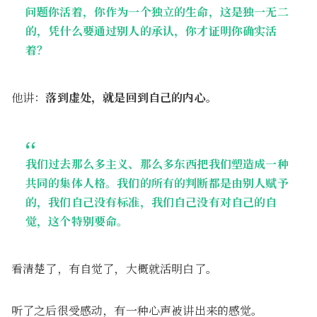
问题你活着，你作为一个独立的生命，这是独一无二
的，凭什么要通过别人的承认，你才证明你确实活
着？
他讲：
落到虚处，就是回到自己的内心。
我们过去那么多主义、那么多东西把我们塑造成一种
共同的集体人格。我们的所有的判断都是由别人赋予
的，我们自己没有标准，我们自己没有对自己的自
觉，这个特别要命。
看清楚了，有自觉了，大概就活明白了。
听了之后很受感动，有一种心声被讲出来的感觉。